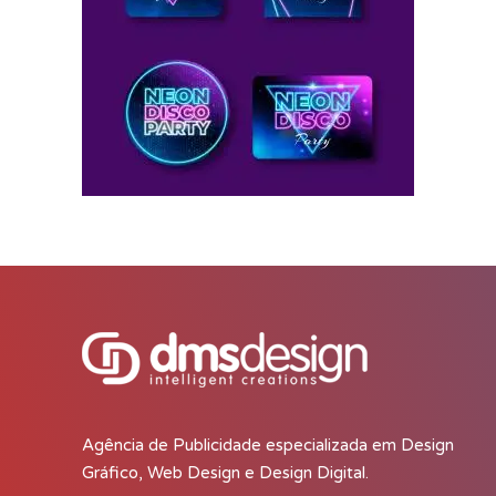
Agência de Publicidade especializada em Design
Gráfico, Web Design e Design Digital.