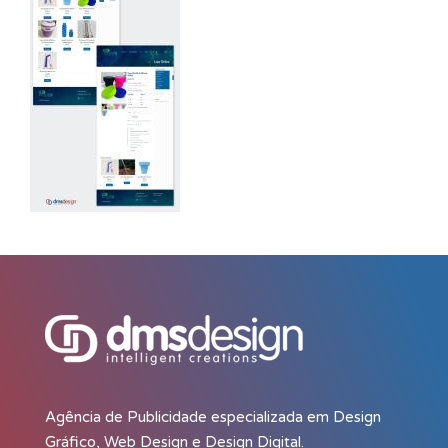
Agência de Publicidade especializada em Design
Gráfico, Web Design e Design Digital.