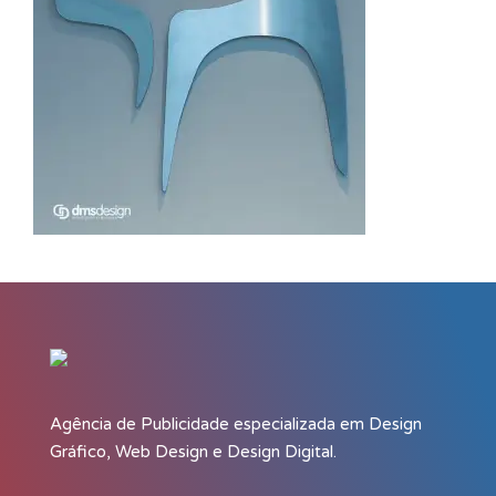
Agência de Publicidade especializada em Design
Gráfico, Web Design e Design Digital.