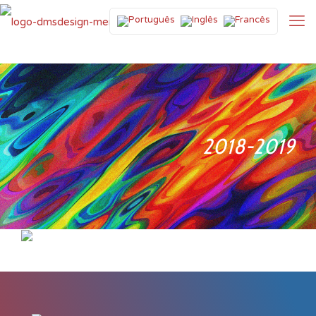
2018-2019