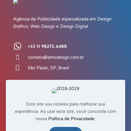
Agência de Publicidade especializada em Design
Gráfico, Web Design e Design Digital.
+55 11 98275.4488
contato@dmsdesign.com.br
São Paulo, SP, Brasil
Política de Privacidade
Termos de Uso
Este site usa cookies para melhorar sua
experiência. Ao usar este site, você concorda com
nossa
Política de Privacidade
.